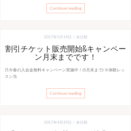
Continue reading
2017年5月14日
未分類
割引チケット販売開始&キャンペー
ン月末までです！
只今春の入会金無料キャンペーン実施中！(5月末まで) ※体験レッ
スン当
Continue reading
2017年4月29日
未分類