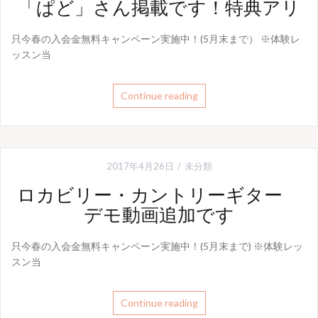
「ぱど」さん掲載です！特典アリ
只今春の入会金無料キャンペーン実施中！(5月末まで） ※体験レ
ッスン当
Continue reading
2017年4月26日
未分類
ロカビリー・カントリーギター
デモ動画追加です
只今春の入会金無料キャンペーン実施中！(5月末まで) ※体験レッ
スン当
Continue reading