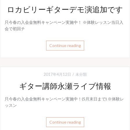
ロカビリーギターデモ演追加です
只今春の入会金無料キャンペーン実施中！ ※体験レッスン当日入
会で初回チ
Continue reading
2017年4月12日
未分類
ギター講師永瀬ライブ情報
只今春の入会金無料キャンペーン実施中！(5月末日まで) ※体験レ
ッスン
Continue reading