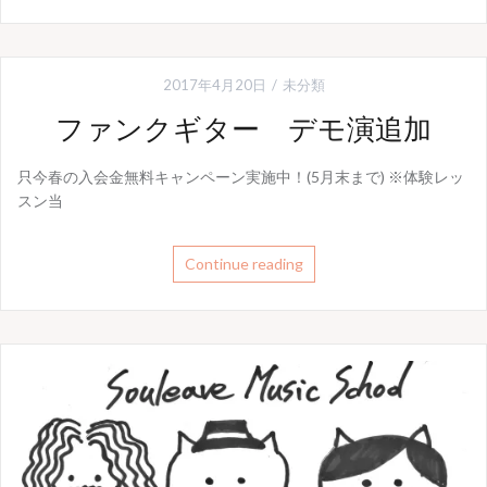
2017年4月20日
未分類
ファンクギター デモ演追加
只今春の入会金無料キャンペーン実施中！(5月末まで) ※体験レッ
スン当
Continue reading