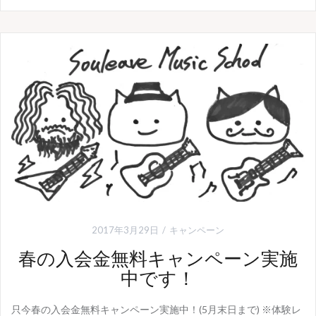
2017年3月29日
キャンペーン
春の入会金無料キャンペーン実施
中です！
只今春の入会金無料キャンペーン実施中！(5月末日まで) ※体験レ