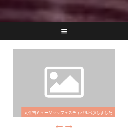
元住吉ミュージックフェスティバル出演しました