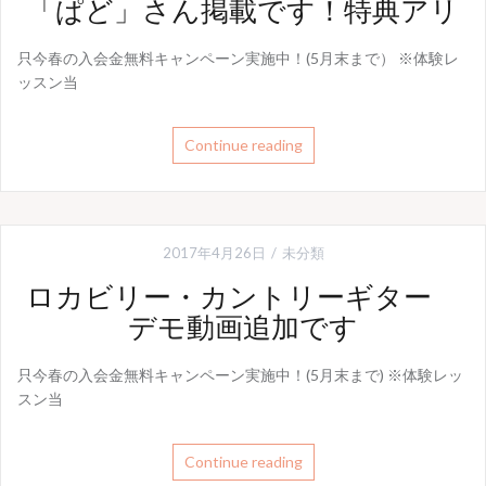
「ぱど」さん掲載です！特典アリ
只今春の入会金無料キャンペーン実施中！(5月末まで） ※体験レ
ッスン当
Continue reading
2017年4月26日
未分類
ロカビリー・カントリーギター
デモ動画追加です
只今春の入会金無料キャンペーン実施中！(5月末まで) ※体験レッ
スン当
Continue reading