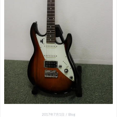
2017年7月1日
Blog