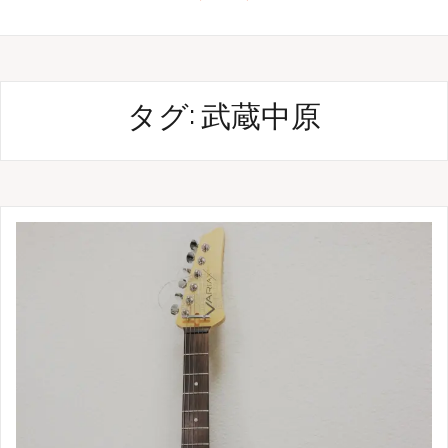
タグ: 武蔵中原