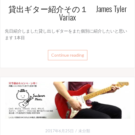
貸出ギター紹介その１ James Tyler
Variax
先日紹介しました貸し出しギターをまた個別に紹介したいと思い
ます 1本目
Continue reading
2017年6月25日
未分類