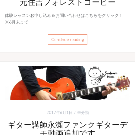
元住吉フォレストコーヒー
体験レッスンお申し込み＆お問い合わせはこちらをクリック！
※6月末まで
Continue reading
2017年6月1日
未分類
ギター講師永瀬ファンクギターデ
モ動画追加です