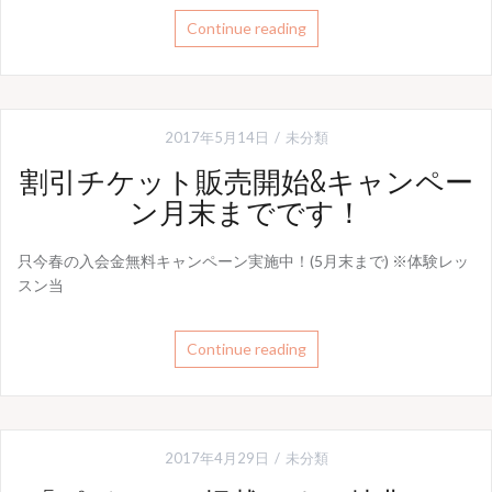
Continue reading
2017年5月14日
未分類
割引チケット販売開始&キャンペー
ン月末までです！
只今春の入会金無料キャンペーン実施中！(5月末まで) ※体験レッ
スン当
Continue reading
2017年4月29日
未分類