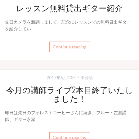
レッスン無料貸出ギター紹介
先日カメラを新調しまして、記念にレッスンでの無料貸出ギター
を紹介してい
Continue reading
2017年6月20日
未分類
今月の講師ライブ2本目終了いたし
ました！
昨日は先日のフォレストコーヒーさんに続き、フルート左瀧講
師、ギター永瀬
Continue reading