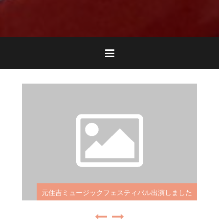
元住吉ミュージックフェスティバル出演しました