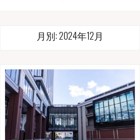
月別: 2024年12月