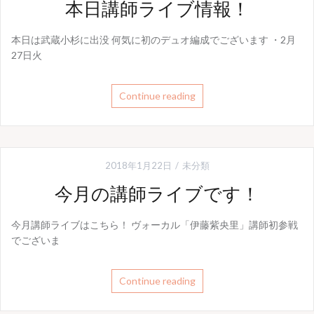
本日講師ライブ情報！
本日は武蔵小杉に出没 何気に初のデュオ編成でございます ・2月
27日火
Continue reading
2018年1月22日
未分類
今月の講師ライブです！
今月講師ライブはこちら！ ヴォーカル「伊藤紫央里」講師初参戦
でございま
Continue reading