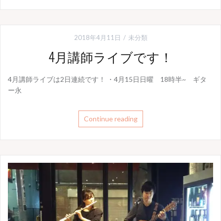
2018年4月11日
未分類
4月講師ライブです！
4月講師ライブは2日連続です！ ・4月15日日曜 18時半~ ギタ
ー永
Continue reading