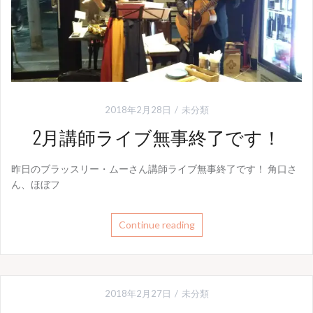
2018年2月28日
未分類
2月講師ライブ無事終了です！
昨日のブラッスリー・ムーさん講師ライブ無事終了です！ 角口さ
ん、ほぼフ
Continue reading
2018年2月27日
未分類