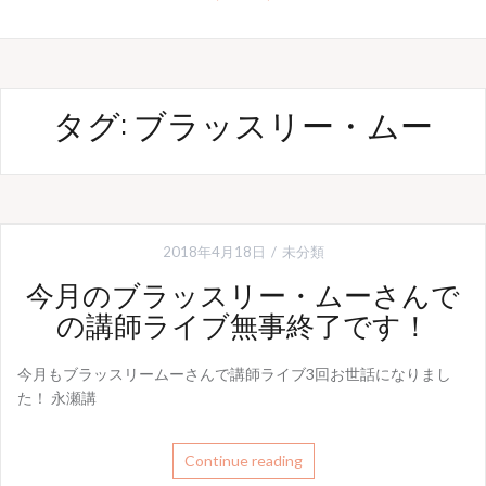
タグ: ブラッスリー・ムー
2018年4月18日
未分類
今月のブラッスリー・ムーさんで
の講師ライブ無事終了です！
今月もブラッスリームーさんで講師ライブ3回お世話になりまし
た！ 永瀬講
Continue reading