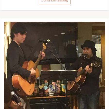
Continue reading