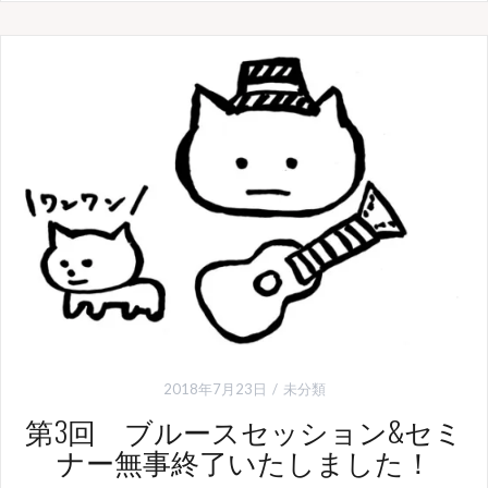
2018年7月23日
未分類
第3回 ブルースセッション&セミ
ナー無事終了いたしました！