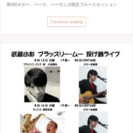
第4回ギター、ベース、ハーモニカ限定ブルースセッション
Continue reading