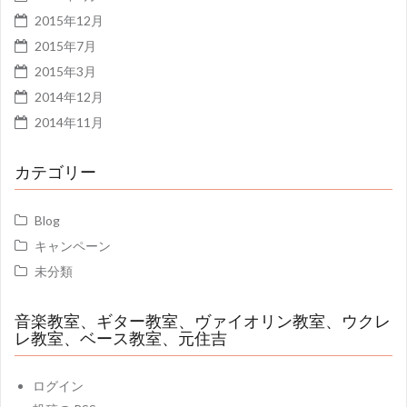
2015年12月
2015年7月
2015年3月
2014年12月
2014年11月
カテゴリー
Blog
キャンペーン
未分類
音楽教室、ギター教室、ヴァイオリン教室、ウクレ
レ教室、ベース教室、元住吉
ログイン