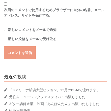
次回のコメントで使用するためブラウザーに自分の名前、メール
アドレス、サイトを保存する。
新しいコメントをメールで通知
新しい投稿をメールで受け取る
最近の投稿
「Kアリーナ横浜大型ビジョン、12月のBGMで流れます」
元住吉ミュージックフェスティバル出演しました
ギター講師永瀬 映画「あんぽんたん」出演いたしました！
NHK出演予定