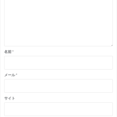
ョ
ン
名前
*
メール
*
サイト