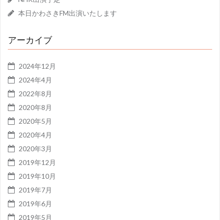
本日かわさきFM出演いたします
アーカイブ
2024年12月
2024年4月
2022年8月
2020年8月
2020年5月
2020年4月
2020年3月
2019年12月
2019年10月
2019年7月
2019年6月
2019年5月