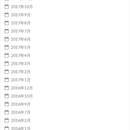
2017年10月
2017年9月
2017年8月
2017年7月
2017年6月
2017年5月
2017年4月
2017年3月
2017年2月
2017年1月
2016年12月
2016年10月
2016年9月
2016年7月
2016年2月
2016年1月