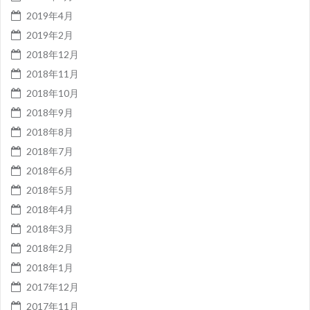
2019年4月
2019年2月
2018年12月
2018年11月
2018年10月
2018年9月
2018年8月
2018年7月
2018年6月
2018年5月
2018年4月
2018年3月
2018年2月
2018年1月
2017年12月
2017年11月