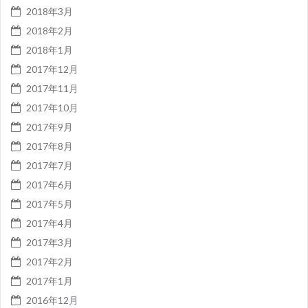
2018年3月
2018年2月
2018年1月
2017年12月
2017年11月
2017年10月
2017年9月
2017年8月
2017年7月
2017年6月
2017年5月
2017年4月
2017年3月
2017年2月
2017年1月
2016年12月