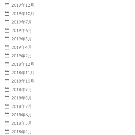
2019年12月
2019年10月
2019年7月
2019年6月
2019年5月
2019年4月
2019年2月
2018年12月
2018年11月
2018年10月
2018年9月
2018年8月
2018年7月
2018年6月
2018年5月
2018年4月