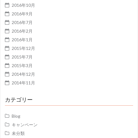
2016年10月
2016年9月
2016年7月
2016年2月
2016年1月
2015年12月
2015年7月
2015年3月
2014年12月
2014年11月
カテゴリー
Blog
キャンペーン
未分類