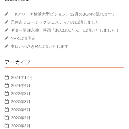
ー
シ
「Kアリーナ横浜大型ビジョン、12月のBGMで流れます」
ョ
元住吉ミュージックフェスティバル出演しました
ギター講師永瀬 映画「あんぽんたん」出演いたしました！
ン
NHK出演予定
本日かわさきFM出演いたします
アーカイブ
2024年12月
2024年4月
2022年8月
2020年8月
2020年5月
2020年4月
2020年3月