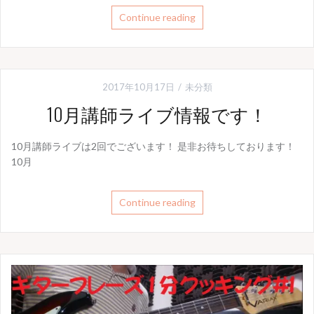
Continue reading
2017年10月17日
未分類
10月講師ライブ情報です！
10月講師ライブは2回でございます！ 是非お待ちしております！
10月
Continue reading