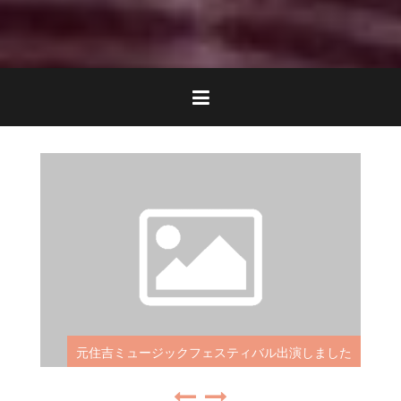
元住吉ミュージックフェスティバル出演しました