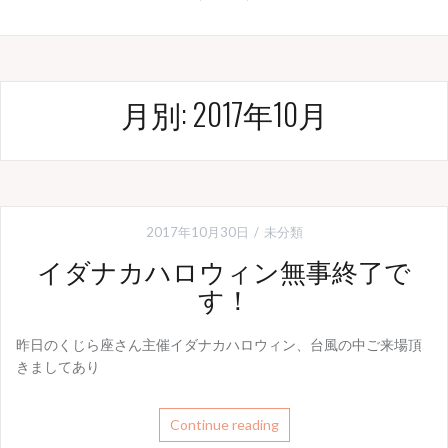
月別: 2017年10月
2017年10月30日
未分類
イダナカハロウィン無事終了で
す！
昨日のくじら座さん主催イダナカハロウィン、台風の中ご来場頂
きましてあり
Continue reading