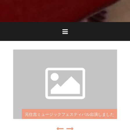
元住吉ミュージックフェスティバル出演しました