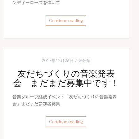
ンディーローズを弾いて
Continue reading
2017年12月26日
未分類
友だちづくりの音楽発表
会 まだまだ募集中です！
音楽グループ結成イベント「友だちづくりの音楽発表
会」まだまだ参加者募集
Continue reading