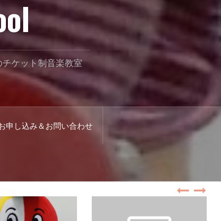
ool
のチケット制音楽教室
お申し込み＆お問い合わせ