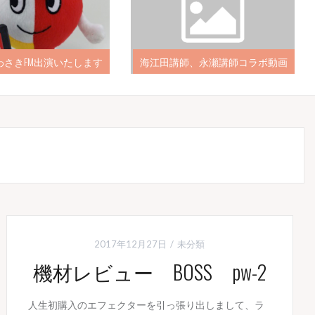
NHK出演予定
本日かわさきFM出演いたします
2017年12月27日
未分類
機材レビュー BOSS pw-2
人生初購入のエフェクターを引っ張り出しまして、ラ