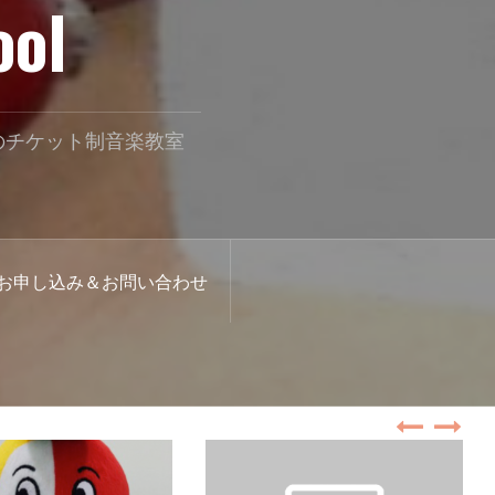
ool
のチケット制音楽教室
お申し込み＆お問い合わせ