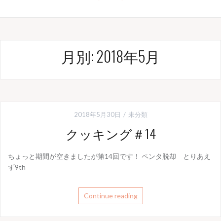
月別: 2018年5月
2018年5月30日
未分類
クッキング＃14
ちょっと期間が空きましたが第14回です！ ペンタ脱却 とりあえ
ず9th
Continue reading