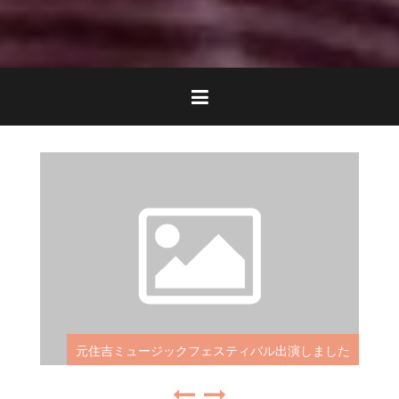
元住吉ミュージックフェスティバル出演しました