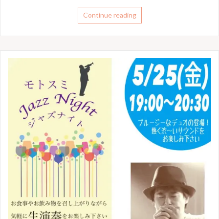
Continue reading