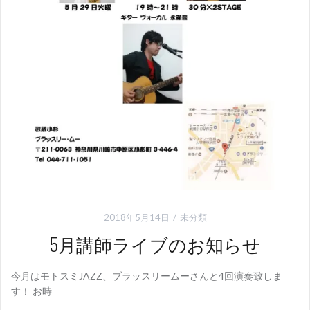
2018年5月14日
未分類
5月講師ライブのお知らせ
今月はモトスミJAZZ、ブラッスリームーさんと4回演奏致しま
す！ お時