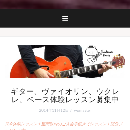
ギター、ヴァイオリン、ウクレ
レ、ベース体験レッスン募集中
2014年11月12日
wpmaster
只今体験レッスン１週間以内のご入会手続きでレッスン１回分プ