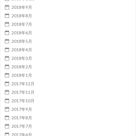
2018年9月
2018年8月
2018年7月
2018年6月
2018年5月
2018年4月
2018年3月
2018年2月
2018年1月
2017年12月
2017年11月
2017年10月
2017年9月
2017年8月
2017年7月
2017年6月