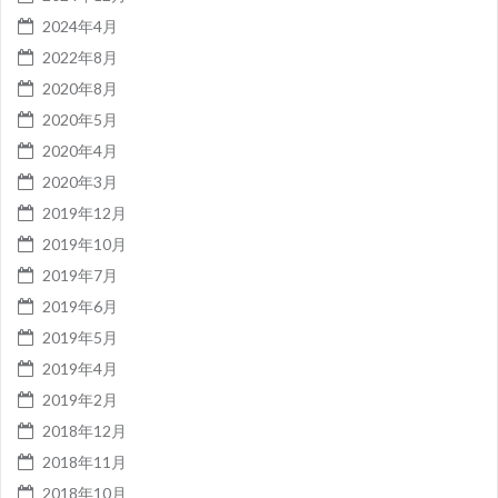
2024年4月
2022年8月
2020年8月
2020年5月
2020年4月
2020年3月
2019年12月
2019年10月
2019年7月
2019年6月
2019年5月
2019年4月
2019年2月
2018年12月
2018年11月
2018年10月