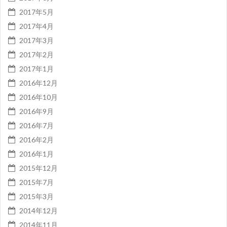
2017年5月
2017年4月
2017年3月
2017年2月
2017年1月
2016年12月
2016年10月
2016年9月
2016年7月
2016年2月
2016年1月
2015年12月
2015年7月
2015年3月
2014年12月
2014年11月