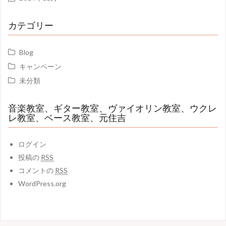
カテゴリー
Blog
キャンペーン
未分類
音楽教室、ギター教室、ヴァイオリン教室、ウクレ
レ教室、ベース教室、元住吉
ログイン
投稿の
RSS
コメントの
RSS
WordPress.org