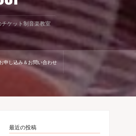
のチケット制音楽教室
お申し込み＆お問い合わせ
最近の投稿