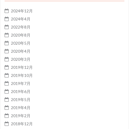
2024年12月
2024年4月
2022年8月
2020年8月
2020年5月
2020年4月
2020年3月
2019年12月
2019年10月
2019年7月
2019年6月
2019年5月
2019年4月
2019年2月
2018年12月