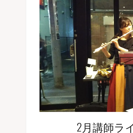
2月講師ラ