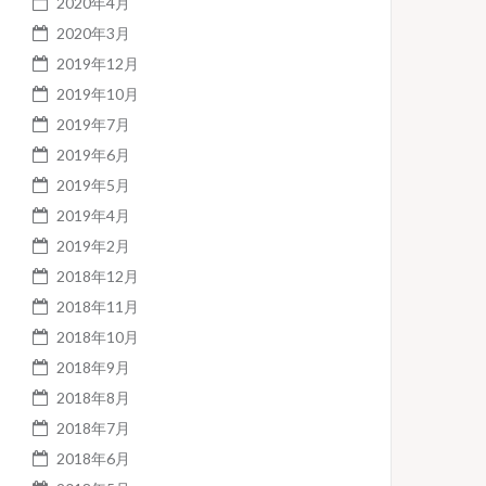
2020年4月
2020年3月
2019年12月
2019年10月
2019年7月
2019年6月
2019年5月
2019年4月
2019年2月
2018年12月
2018年11月
2018年10月
2018年9月
2018年8月
2018年7月
2018年6月