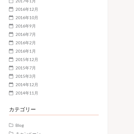
2017年1月
2016年12月
2016年10月
2016年9月
2016年7月
2016年2月
2016年1月
2015年12月
2015年7月
2015年3月
2014年12月
2014年11月
カテゴリー
Blog
キャンペーン