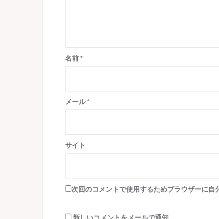
名前
*
メール
*
サイト
次回のコメントで使用するためブラウザーに自
新しいコメントをメールで通知