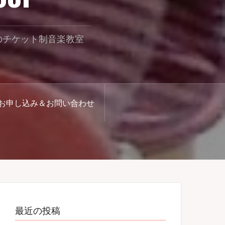
のチケット制音楽教室
お申し込み＆お問い合わせ
最近の投稿