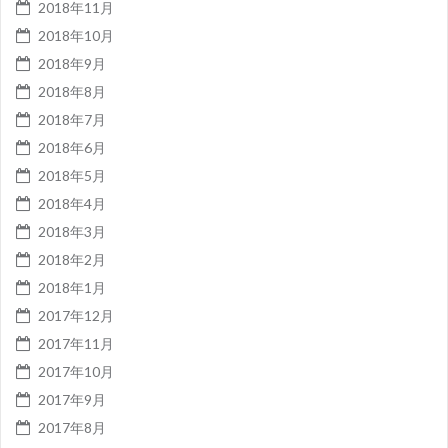
2018年11月
2018年10月
2018年9月
2018年8月
2018年7月
2018年6月
2018年5月
2018年4月
2018年3月
2018年2月
2018年1月
2017年12月
2017年11月
2017年10月
2017年9月
2017年8月