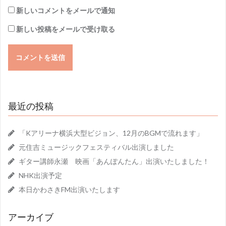
新しいコメントをメールで通知
新しい投稿をメールで受け取る
最近の投稿
「Kアリーナ横浜大型ビジョン、12月のBGMで流れます」
元住吉ミュージックフェスティバル出演しました
ギター講師永瀬 映画「あんぽんたん」出演いたしました！
NHK出演予定
本日かわさきFM出演いたします
アーカイブ