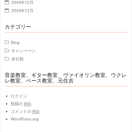
2014年12月
2014年11月
カテゴリー
Blog
キャンペーン
未分類
音楽教室、ギター教室、ヴァイオリン教室、ウクレ
レ教室、ベース教室、元住吉
ログイン
投稿の
RSS
コメントの
RSS
WordPress.org