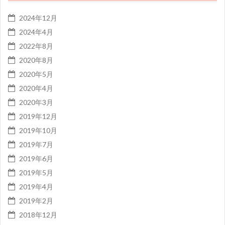
2024年12月
2024年4月
2022年8月
2020年8月
2020年5月
2020年4月
2020年3月
2019年12月
2019年10月
2019年7月
2019年6月
2019年5月
2019年4月
2019年2月
2018年12月