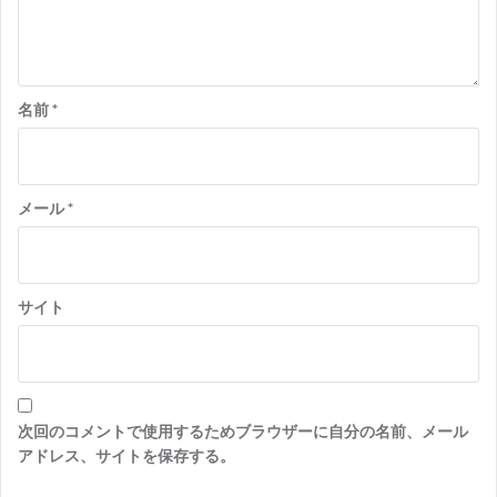
名前
*
メール
*
サイト
次回のコメントで使用するためブラウザーに自分の名前、メール
アドレス、サイトを保存する。