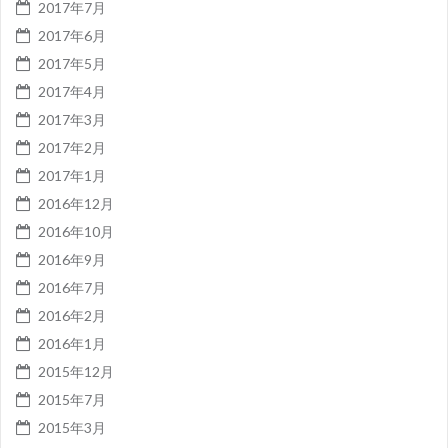
2017年7月
2017年6月
2017年5月
2017年4月
2017年3月
2017年2月
2017年1月
2016年12月
2016年10月
2016年9月
2016年7月
2016年2月
2016年1月
2015年12月
2015年7月
2015年3月